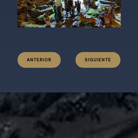
ANTERIOR
SIGUIENTE