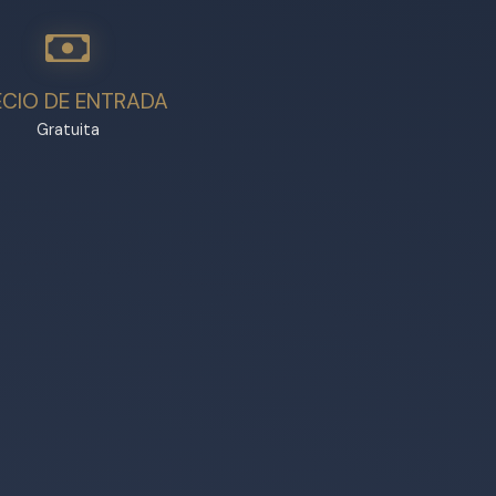
ECIO DE ENTRADA
Gratuita