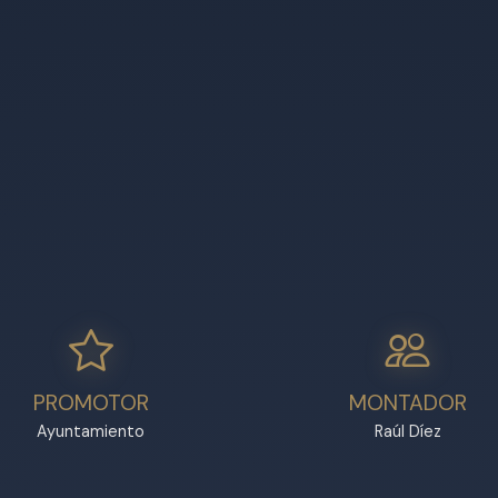
PROMOTOR
MONTADOR
Ayuntamiento
Raúl Díez