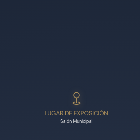
LUGAR DE EXPOSICIÓN
Salón Municipal