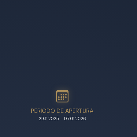
PERIODO DE APERTURA
29.11.2025 - 07.01.2026