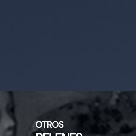
OTROS