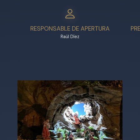
RESPONSABLE DE APERTURA
PR
Raúl Díez