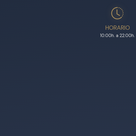
HORARIO
10:00h. a 22:00h.