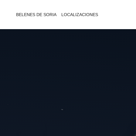
BELENES DE SORIA
LOCALIZACIONES