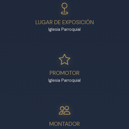
LUGAR DE EXPOSICIÓN
Iglesia Parroquial
PROMOTOR
Iglesia Parroquial
MONTADOR