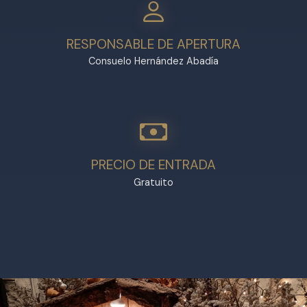
RESPONSABLE DE APERTURA
Consuelo Hernández Abadía
PRECIO DE ENTRADA
Gratuito