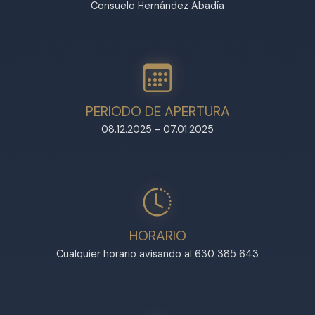
Consuelo Hernández Abadía
PERIODO DE APERTURA
08.12.2025 - 07.01.2025
HORARIO
Cualquier horario avisando al 630 385 643