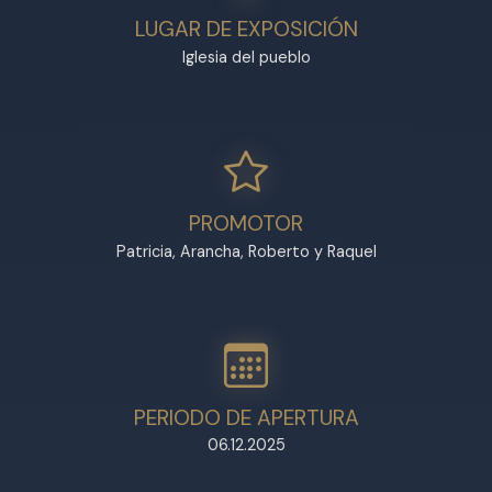
LUGAR DE EXPOSICIÓN
Iglesia del pueblo
PROMOTOR
Patricia, Arancha, Roberto y Raquel
PERIODO DE APERTURA
06.12.2025