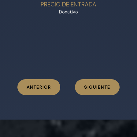
PRECIO DE ENTRADA
Donativo
ANTERIOR
SIGUIENTE