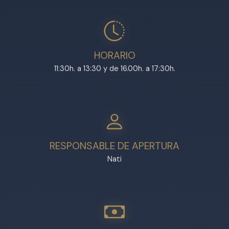
HORARIO
11:30h. a 13:30 y de 16.00h. a 17:30h.
RESPONSABLE DE APERTURA
Nati