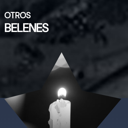
OTROS
BELENES