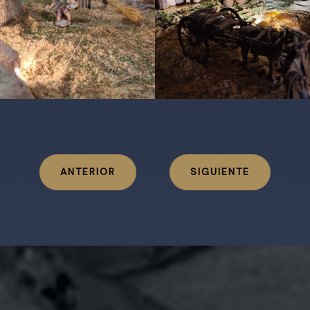
ANTERIOR
SIGUIENTE