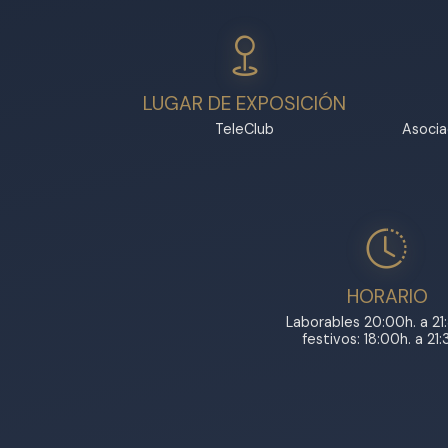
LUGAR DE EXPOSICIÓN
TeleClub
Asocia
HORARIO
Laborables 20:00h. a 21:
festivos: 18:00h. a 21: