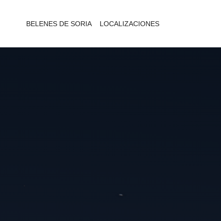
BELENES DE SORIA
LOCALIZACIONES