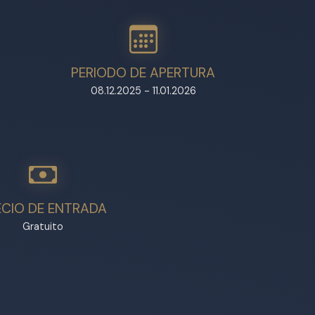
PERIODO DE APERTURA
08.12.2025 - 11.01.2026
ECIO DE ENTRADA
Gratuito