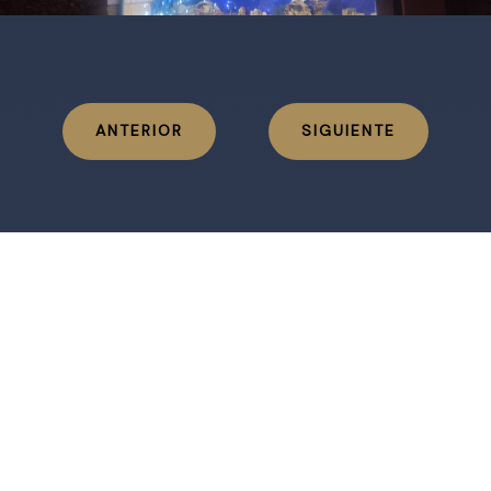
ANTERIOR
SIGUIENTE
OTROS
BELENES