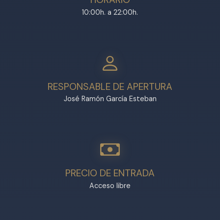
10:00h. a 22:00h.
RESPONSABLE DE APERTURA
José Ramón García Esteban
PRECIO DE ENTRADA
Acceso libre