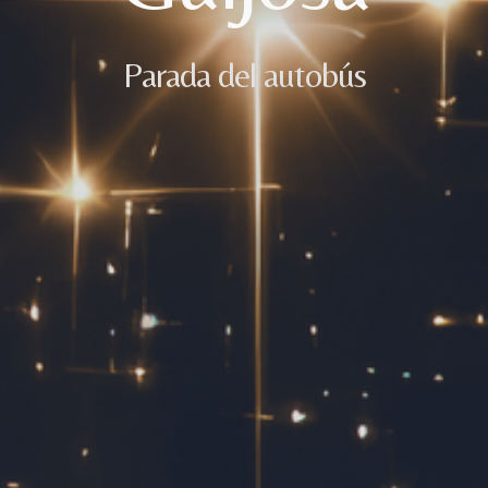
Parada del autobús