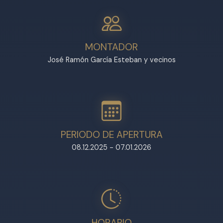
MONTADOR
José Ramón García Esteban y vecinos
PERIODO DE APERTURA
08.12.2025 - 07.01.2026
HORARIO