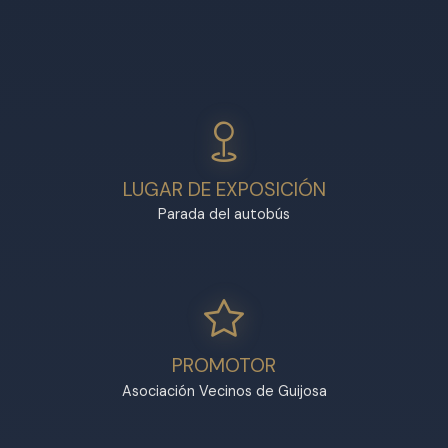
LUGAR DE EXPOSICIÓN
Parada del autobús
PROMOTOR
Asociación Vecinos de Guijosa