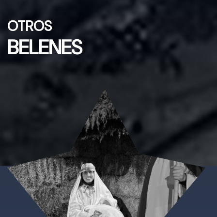
OTROS
BELENES