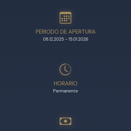
PERIODO DE APERTURA
08.12.2025 - 15.01.2026
HORARIO
Permanente