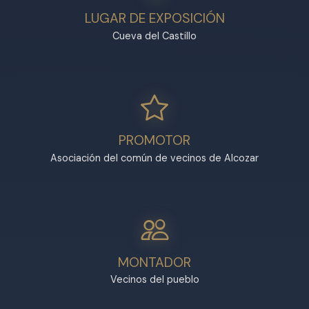
LUGAR DE EXPOSICIÓN
Cueva del Castillo
PROMOTOR
Asociación del común de vecinos de Alcozar
MONTADOR
Vecinos del pueblo