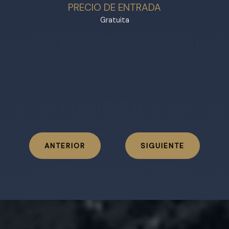
PRECIO DE ENTRADA
Gratuita
ANTERIOR
SIGUIENTE