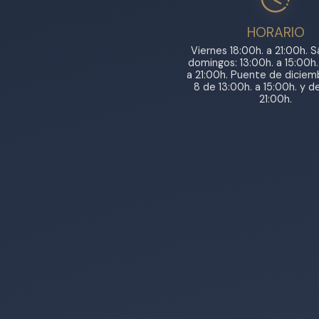
HORARIO
Viernes 18:00h. a 21:00h. 
domingos: 13:00h. a 15:00h.
a 21:00h. Puente de diciemb
8 de 13:00h. a 15:00h. y d
21:00h.