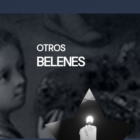
OTROS
BELENES