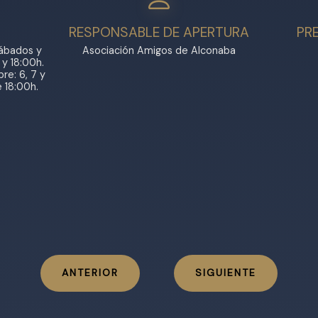
RESPONSABLE DE APERTURA
PR
Sábados y
Asociación Amigos de Alconaba
 y 18:00h.
re: 6, 7 y
e 18:00h.
ANTERIOR
SIGUIENTE