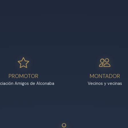
PROMOTOR
MONTADOR
ciación Amigos de Alconaba
Vecinos y vecinas