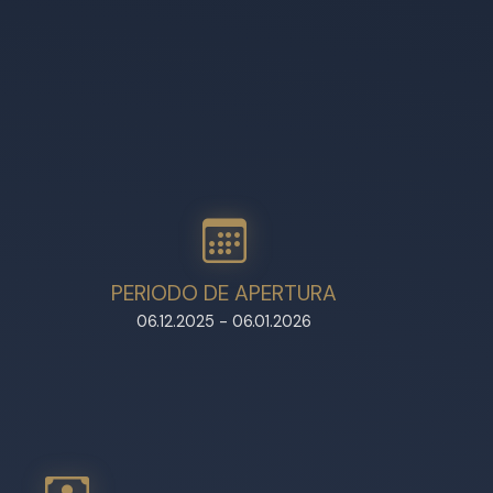
PERIODO DE APERTURA
06.12.2025 - 06.01.2026