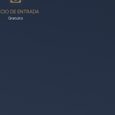
ECIO DE ENTRADA
Gratuito