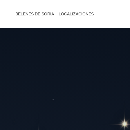
BELENES DE SORIA
LOCALIZACIONES