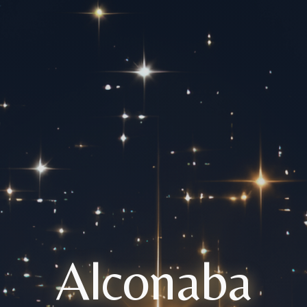
Alconaba