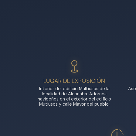
LUGAR DE EXPOSICIÓN
Interior del edificio Multiusos de la
Aso
localidad de Alconaba. Adornos
navideños en el exterior del edificio
Mutiusos y calle Mayor del pueblo.