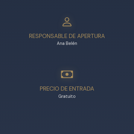
RESPONSABLE DE APERTURA
Ana Belén
PRECIO DE ENTRADA
Gratuito