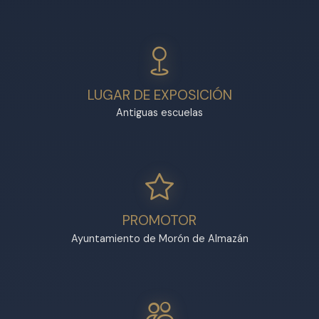
LUGAR DE EXPOSICIÓN
Antiguas escuelas
PROMOTOR
Ayuntamiento de Morón de Almazán