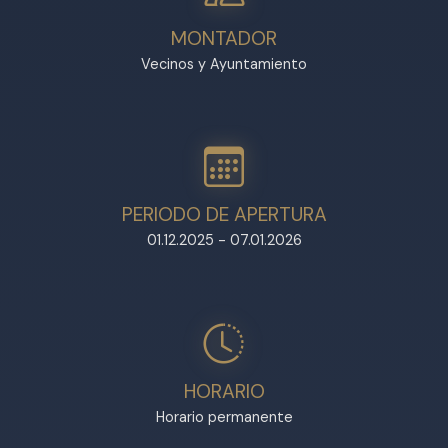
MONTADOR
Vecinos y Ayuntamiento
PERIODO DE APERTURA
01.12.2025 - 07.01.2026
HORARIO
Horario permanente