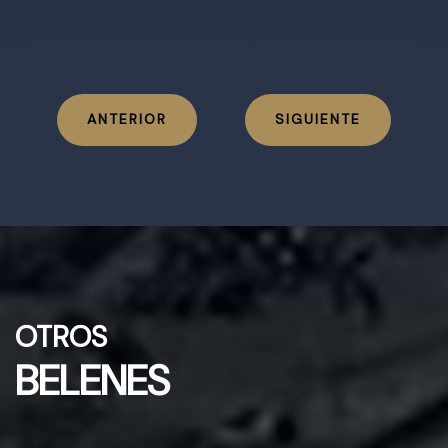
ANTERIOR
SIGUIENTE
OTROS
BELENES