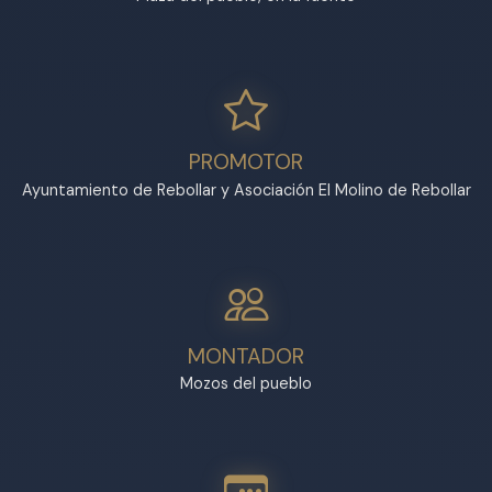
PROMOTOR
Ayuntamiento de Rebollar y Asociación El Molino de Rebollar
MONTADOR
Mozos del pueblo