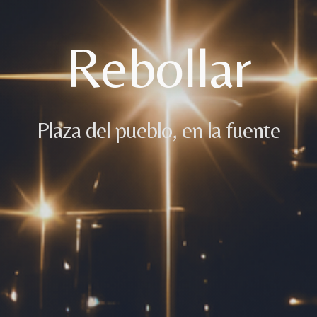
Rebollar
Plaza del pueblo, en la fuente