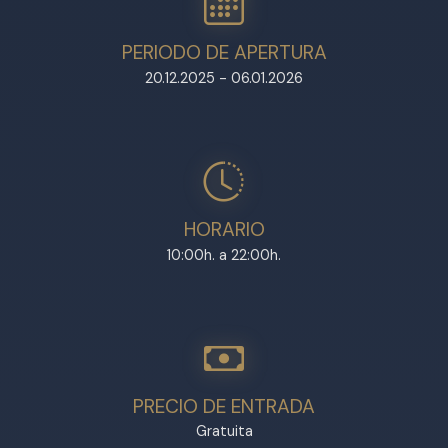
PERIODO DE APERTURA
20.12.2025 - 06.01.2026
HORARIO
10:00h. a 22:00h.
PRECIO DE ENTRADA
Gratuita