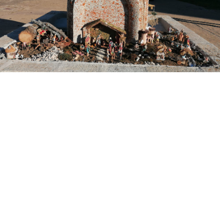
ANTERIOR
SIGUIENTE