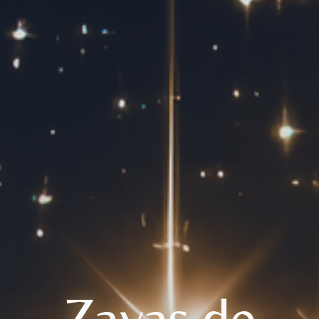
Zayas de