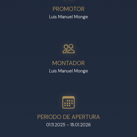
PROMOTOR
Luis Manuel Monge
MONTADOR
Luis Manuel Monge
PERIODO DE APERTURA
01.11.2025 - 18.01.2026