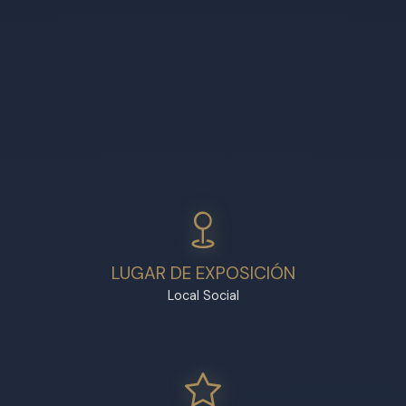
LUGAR DE EXPOSICIÓN
Local Social