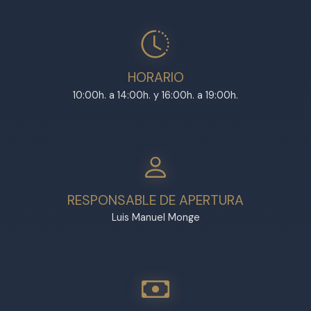
HORARIO
10:00h. a 14:00h. y 16:00h. a 19:00h.
RESPONSABLE DE APERTURA
Luis Manuel Monge