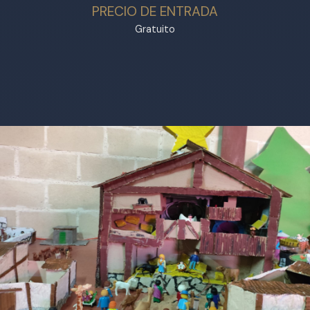
PRECIO DE ENTRADA
Gratuito