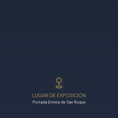
LUGAR DE EXPOSICIÓN
Portada Ermita de San Roque