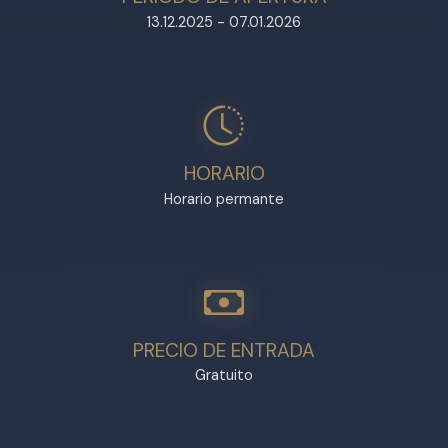
13.12.2025 - 07.01.2026
HORARIO
Horario permante
PRECIO DE ENTRADA
Gratuito