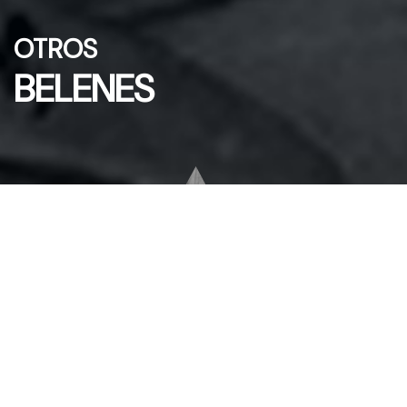
OTROS
BELENES