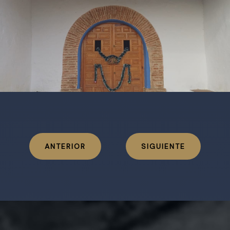
ANTERIOR
SIGUIENTE