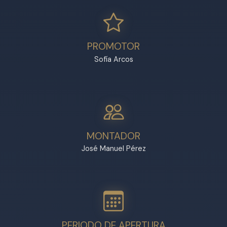
PROMOTOR
Sofía Arcos
MONTADOR
José Manuel Pérez
PERIODO DE APERTURA