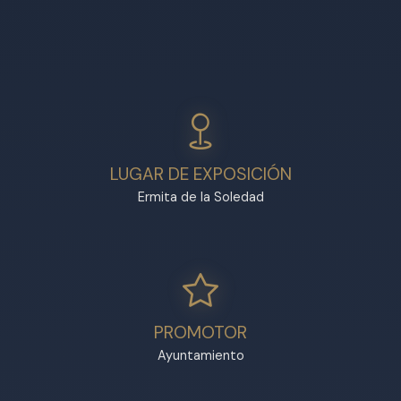
LUGAR DE EXPOSICIÓN
Ermita de la Soledad
PROMOTOR
Ayuntamiento