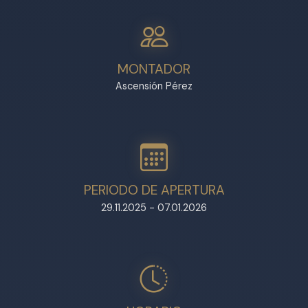
MONTADOR
Ascensión Pérez
PERIODO DE APERTURA
29.11.2025 - 07.01.2026