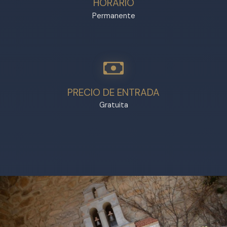
HORARIO
Permanente
PRECIO DE ENTRADA
Gratuita