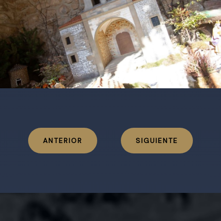
ANTERIOR
SIGUIENTE