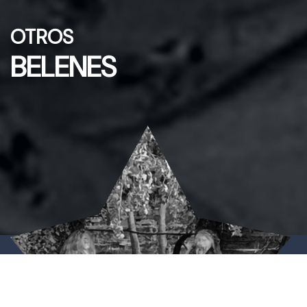
OTROS
BELENES